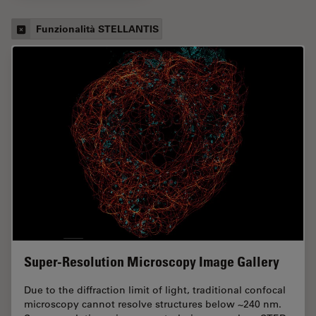
Funzionalità STELLANTIS
Super-Resolution Microscopy Image Gallery
Due to the diffraction limit of light, traditional confocal
microscopy cannot resolve structures below ~240 nm.