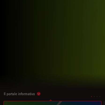
Il portale informativo
Show subnavigation