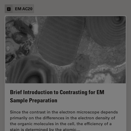
EM AC20
Brief Introduction to Contrasting for EM
Sample Preparation
Since the contrast in the electron microscope depends
primarily on the differences in the electron density of
the organic molecules in the cell, the efficiency of a
stain is determined by the atomic…