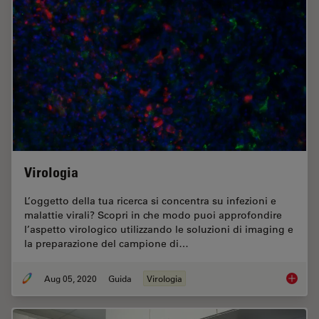
Virologia
L’oggetto della tua ricerca si concentra su infezioni e
malattie virali? Scopri in che modo puoi approfondire
l’aspetto virologico utilizzando le soluzioni di imaging e
la preparazione del campione di…
Aug 05, 2020
Guida
Virologia
Virologi