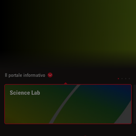
Il portale informativo
Show subnavigation
Science Lab