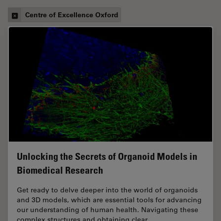
Centre of Excellence Oxford
Unlocking the Secrets of Organoid Models in
Biomedical Research
Get ready to delve deeper into the world of organoids
and 3D models, which are essential tools for advancing
our understanding of human health. Navigating these
complex structures and obtaining clear…