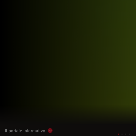
Il portale informativo
Show subnavigation