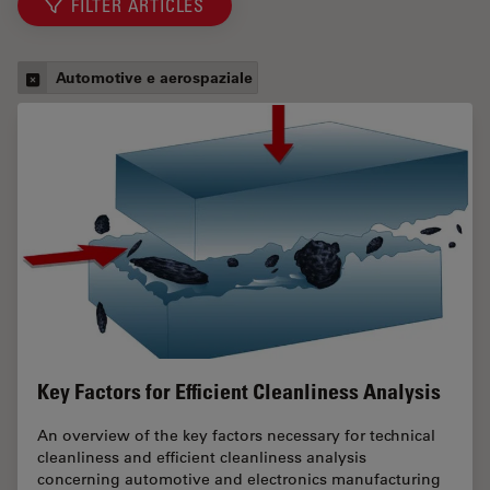
FILTER ARTICLES
Automotive e aerospaziale
Key Factors for Efficient Cleanliness Analysis
An overview of the key factors necessary for technical
cleanliness and efficient cleanliness analysis
concerning automotive and electronics manufacturing