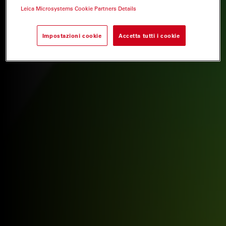
Leica Microsystems Cookie Partners Details
Impostazioni cookie
Accetta tutti i cookie