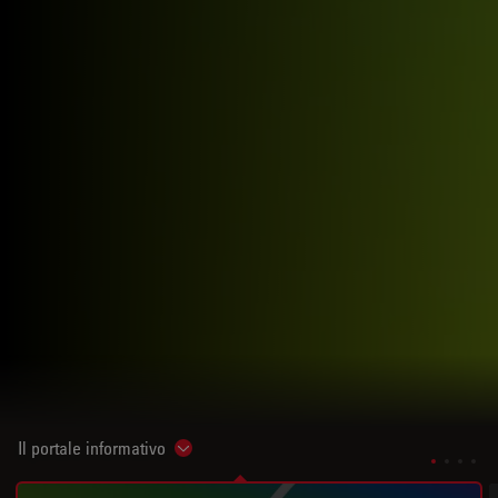
Il portale informativo
Show subnavigation