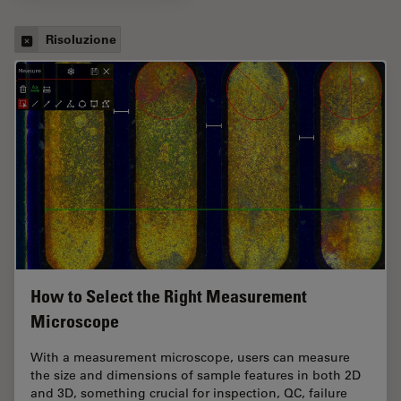
Risoluzione
How to Select the Right Measurement
Microscope
With a measurement microscope, users can measure
the size and dimensions of sample features in both 2D
and 3D, something crucial for inspection, QC, failure