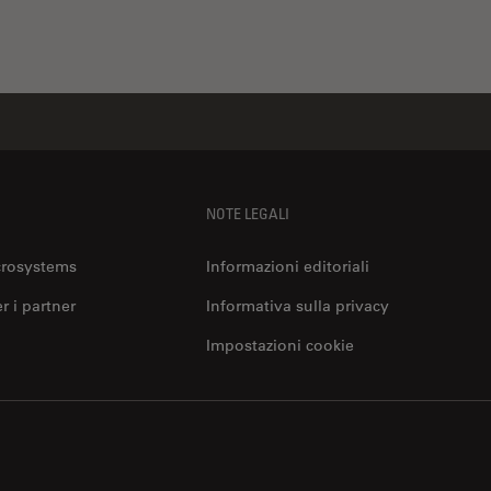
NOTE LEGALI
crosystems
Informazioni editoriali
er i partner
Informativa sulla privacy
Impostazioni cookie