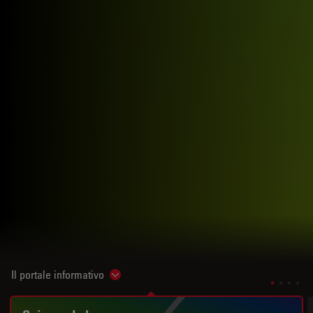
Il portale informativo
Show subnavigation