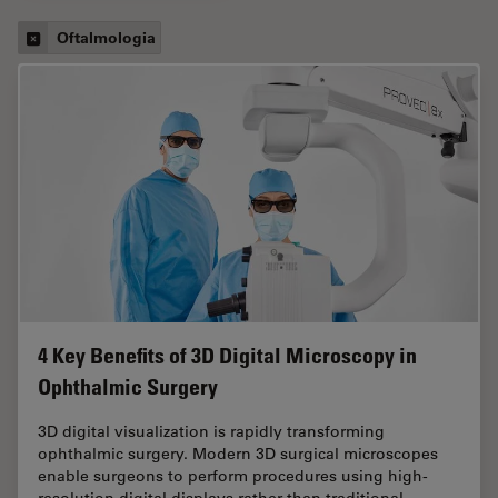
Oftalmologia
4 Key Benefits of 3D Digital Microscopy in
Ophthalmic Surgery
3D digital visualization is rapidly transforming
ophthalmic surgery. Modern 3D surgical microscopes
enable surgeons to perform procedures using high-