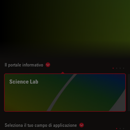
Il portale informativo
Show subnavigation
Science Lab
Seleziona il tuo campo di applicazione
Show subnavigation