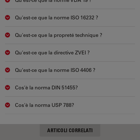
Show answer
Qu'est-ce que la norme ISO 16232 ?
Show answer
Qu'est-ce que la propreté technique ?
Show answer
Qu'est-ce que la directive ZVEI ?
Show answer
Qu'est-ce que la norme ISO 4406 ?
Show answer
Cos'è la norma DIN 51455?
Show answer
Cos'è la norma USP 788?
Show answer
ARTICOLI CORRELATI