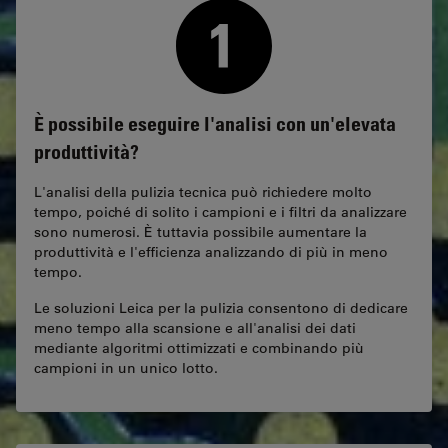
È possibile eseguire l'analisi con un'elevata
produttività?
L'analisi della pulizia tecnica può richiedere molto
tempo, poiché di solito i campioni e i filtri da analizzare
sono numerosi. È tuttavia possibile aumentare la
produttività e l'efficienza analizzando di più in meno
tempo.
Le soluzioni Leica per la pulizia consentono di dedicare
meno tempo alla scansione e all'analisi dei dati
mediante algoritmi ottimizzati e combinando più
campioni in un unico lotto.