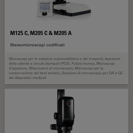
M125 C, M205 C & M205 A
Stereomicroscopi codificati
Microscopi per le industrie automobilistica e dei trasporti
,
Ispezione
delle schede a circuiti stampati (PCB)
,
Pulizia tecnica
,
Microscopi
d'ispezione
,
Misurazioni al microscopio
,
Microscopi per la
conservazione dei beni artistici
,
Soluzioni di microscopia per QA e QC
dei dispositivi medicali