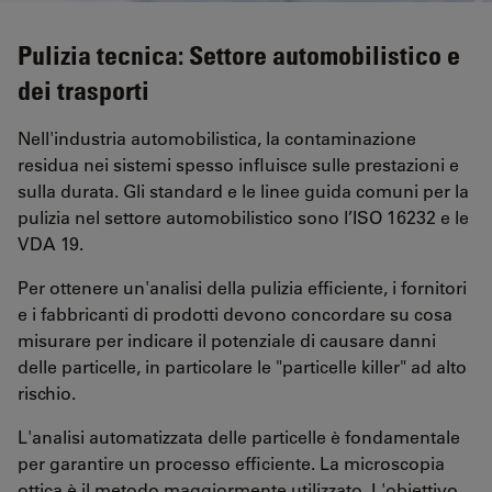
Pulizia tecnica: Settore automobilistico e
dei trasporti
Nell'industria automobilistica, la contaminazione
residua nei sistemi spesso influisce sulle prestazioni e
sulla durata. Gli standard e le linee guida comuni per la
pulizia nel settore automobilistico sono l’ISO 16232 e le
VDA 19.
Per ottenere un'analisi della pulizia efficiente, i fornitori
e i fabbricanti di prodotti devono concordare su cosa
misurare per indicare il potenziale di causare danni
delle particelle, in particolare le "particelle killer" ad alto
rischio.
L'analisi automatizzata delle particelle è fondamentale
per garantire un processo efficiente. La microscopia
ottica è il metodo maggiormente utilizzato. L'obiettivo