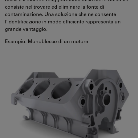
consiste nel trovare ed eliminare la fonte di
contaminazione. Una soluzione che ne consente
l'identificazione in modo efficiente rappresenta un
grande vantaggio.
Esempio: Monoblocco di un motore