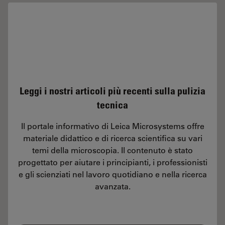
Leggi i nostri articoli più recenti sulla pulizia
tecnica
Il portale informativo di Leica Microsystems offre
materiale didattico e di ricerca scientifica su vari
temi della microscopia. Il contenuto è stato
progettato per aiutare i principianti, i professionisti
e gli scienziati nel lavoro quotidiano e nella ricerca
avanzata.