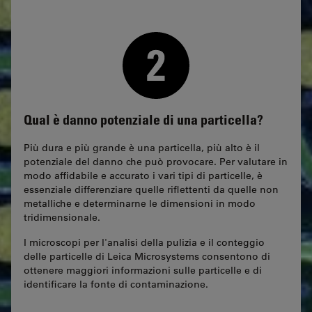
Qual è danno potenziale di una particella?
Più dura e più grande è una particella, più alto è il
potenziale del danno che può provocare. Per valutare in
modo affidabile e accurato i vari tipi di particelle, è
essenziale differenziare quelle riflettenti da quelle non
metalliche e determinarne le dimensioni in modo
tridimensionale.
I microscopi per l'analisi della pulizia e il conteggio
delle particelle di Leica Microsystems consentono di
ottenere maggiori informazioni sulle particelle e di
identificare la fonte di contaminazione.