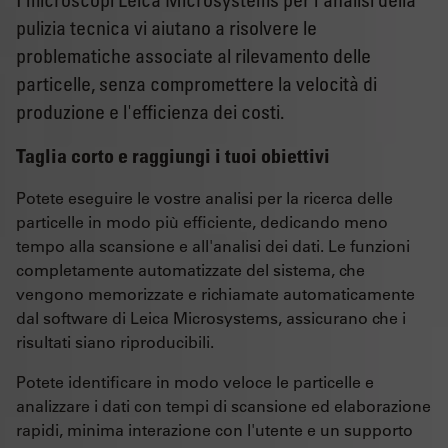
pulizia tecnica vi aiutano a risolvere le
problematiche associate al rilevamento delle
particelle, senza compromettere la velocità di
produzione e l'efficienza dei costi.
Taglia corto e raggiungi i tuoi obiettivi
Potete eseguire le vostre analisi per la ricerca delle
particelle in modo più efficiente, dedicando meno
tempo alla scansione e all'analisi dei dati. Le funzioni
completamente automatizzate del sistema, che
vengono memorizzate e richiamate automaticamente
dal software di Leica Microsystems, assicurano che i
risultati siano riproducibili.
Potete identificare in modo veloce le particelle e
analizzare i dati con tempi di scansione ed elaborazione
rapidi, minima interazione con l'utente e un supporto