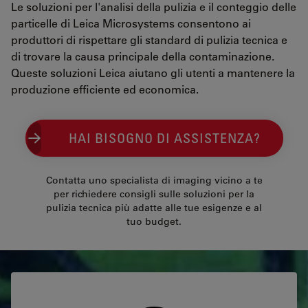
Le soluzioni per l'analisi della pulizia e il conteggio delle
particelle di Leica Microsystems consentono ai
produttori di rispettare gli standard di pulizia tecnica e
di trovare la causa principale della contaminazione.
Queste soluzioni Leica aiutano gli utenti a mantenere la
produzione efficiente ed economica.
HAI BISOGNO DI ASSISTENZA?
Contatta uno specialista di imaging vicino a te
per richiedere consigli sulle soluzioni per la
pulizia tecnica più adatte alle tue esigenze e al
tuo budget.