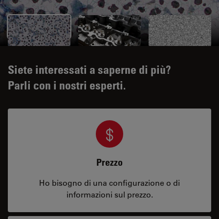
Siete interessati a saperne di più?
Parli con i nostri esperti.
Prezzo
Ho bisogno di una configurazione o di
informazioni sul prezzo.