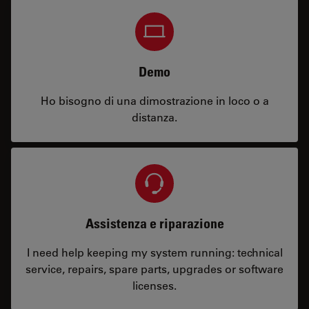
Demo
Ho bisogno di una dimostrazione in loco o a
distanza.
Assistenza e riparazione
I need help keeping my system running: technical
service, repairs, spare parts, upgrades or software
licenses.