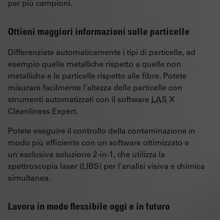
per più campioni.
Ottieni maggiori informazioni sulle particelle
Differenziate automaticamente i tipi di particelle, ad
esempio quelle metalliche rispetto a quelle non
metalliche e le particelle rispetto alle fibre. Potete
misurare facilmente l'altezza delle particelle con
strumenti automatizzati con il software
LAS
X
Cleanliness Expert.
Potete eseguire il controllo della contaminazione in
modo più efficiente con un software ottimizzato e
un'esclusiva soluzione 2-in-1, che utilizza la
spettroscopia laser (LIBS) per l'analisi visiva e chimica
simultanea.
Lavora in modo flessibile oggi e in futuro