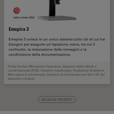
Emspira 3
Emspira 3 unisce in un unico sistema tutto ciò di cui hai
bisogno per eseguire un'ispezione visiva, tra cui il
confronto, la misurazione delle immagini e la
condivisione della documentazione.
Pulizia tecnica
,
Microscopi d'ispezione
,
Ispezione delle schede a
circuiti stampati (PCB)
,
Industria metallurgica
,
Produzione di batterie
,
Misurazioni al microscopio
,
Soluzioni di microscopia per QA e QC dei
dispositivi medicali
ARCHIVIO PRODOTTI