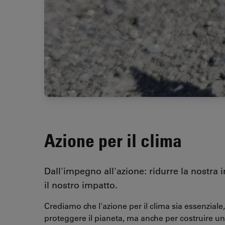
Azione per il clima
Dall'impegno all'azione: ridurre la nostra 
il nostro impatto.
Crediamo che l'azione per il clima sia essenziale
proteggere il pianeta, ma anche per costruire un