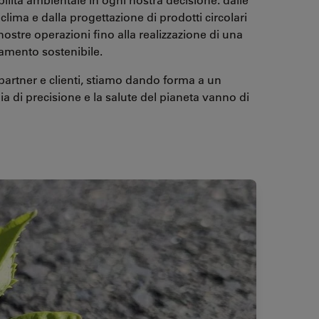
 clima e dalla progettazione di prodotti circolari
ostre operazioni fino alla realizzazione di una
amento sostenibile.
 partner e clienti, stiamo dando forma a un
gia di precisione e la salute del pianeta vanno di