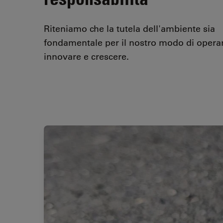
Riteniamo che la tutela dell'ambiente sia
fondamentale per il nostro modo di opera
innovare e crescere.