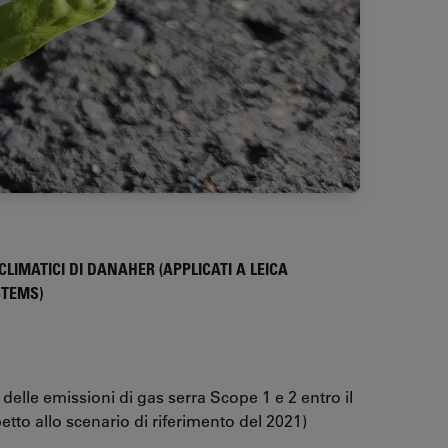
 CLIMATICI DI DANAHER (APPLICATI A LEICA
TEMS)
 delle emissioni di gas serra Scope 1 e 2 entro il
petto allo scenario di riferimento del 2021)