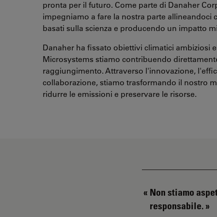
pronta per il futuro. Come parte di Danaher Corp
impegniamo a fare la nostra parte allineandoci con
basati sulla scienza e producendo un impatto mi
Danaher ha fissato obiettivi climatici ambiziosi e 
Microsystems stiamo contribuendo direttamente
raggiungimento. Attraverso l'innovazione, l'effic
collaborazione, stiamo trasformando il nostro m
ridurre le emissioni e preservare le risorse.
Non stiamo aspet
responsabile.