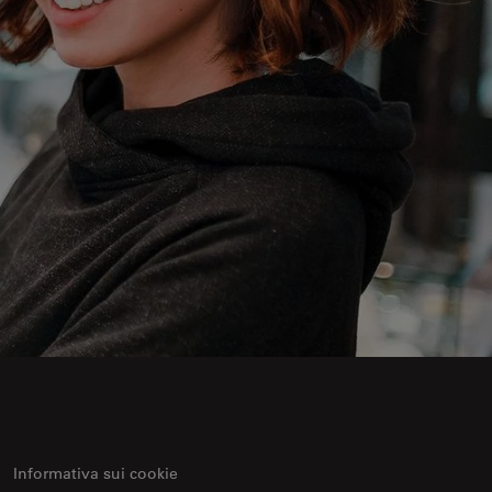
Informativa sui cookie