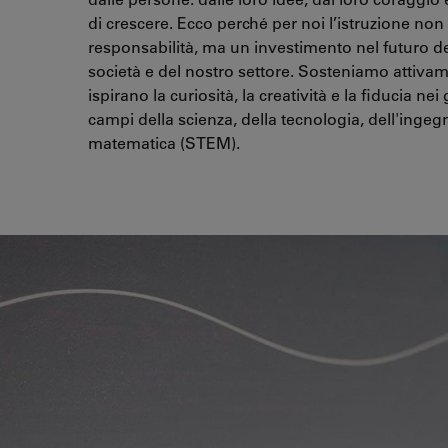
di crescere. Ecco perché per noi l’istruzione non
responsabilità, ma un investimento nel futuro del
società e del nostro settore. Sosteniamo attivame
ispirano la curiosità, la creatività e la fiducia nei
campi della scienza, della tecnologia, dell'ingegn
matematica (STEM).