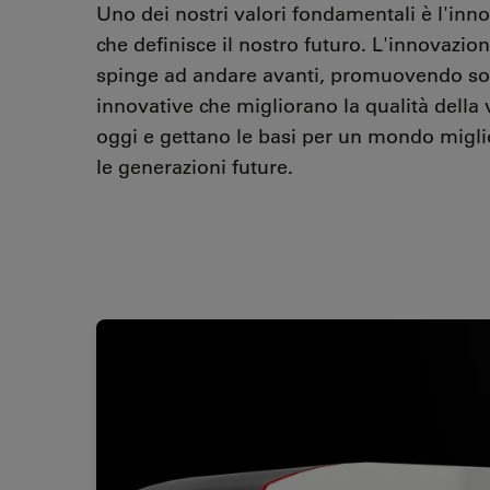
Uno dei nostri valori fondamentali è l'inn
che definisce il nostro futuro. L'innovazion
spinge ad andare avanti, promuovendo so
innovative che migliorano la qualità della v
oggi e gettano le basi per un mondo migli
le generazioni future.