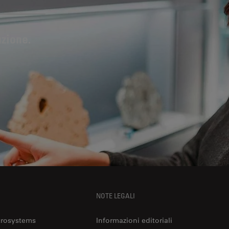
uzione.
NOTE LEGALI
crosystems
Informazioni editoriali