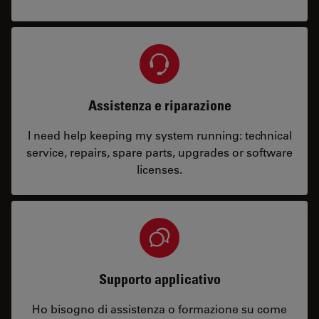
Assistenza e riparazione
I need help keeping my system running: technical
service, repairs, spare parts, upgrades or software
licenses.
Supporto applicativo
Ho bisogno di assistenza o formazione su come