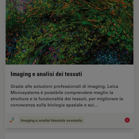
Imaging e analisi dei tessuti
Grazie alle soluzioni professionali di imaging, Leica
Microsystems è possibile comprendere meglio la
struttura e la funzionalità dei tessuti, per migliorare la
conoscenza sulla biologia spaziale e sui…
Imaging e analisi tissutale avanzata
Imaging 