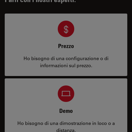
Prezzo
Ho bisogno di una configurazione o di
informazioni sul prezzo.
Demo
Ho bisogno di una dimostrazione in loco o a
distanza.