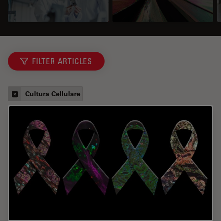
FILTER ARTICLES
Cultura Cellulare