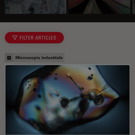
FILTER ARTICLES
Microscopia industriale