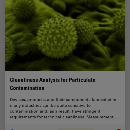
Cleanliness Analysis for Particulate
Contamination
Devices, products, and their components fabricated in
many industries can be quite sensitive to
contamination and, as a result, have stringent
requirements for technical cleanliness. Measurement…