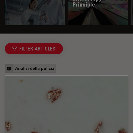
Principle
FILTER ARTICLES
Analisi della pulizia