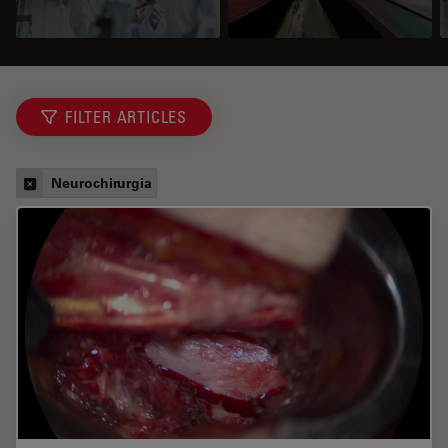
FILTER ARTICLES
Neurochirurgia