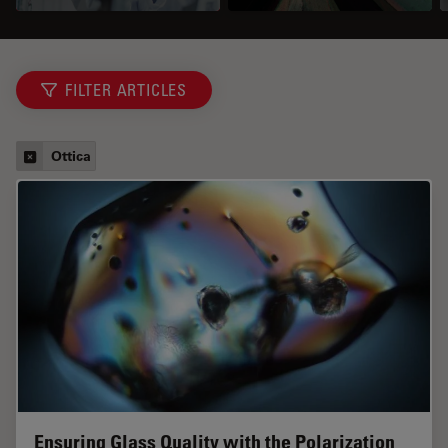
FILTER ARTICLES
Ottica
Ensuring Glass Quality with the Polarization