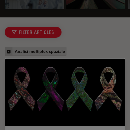
FILTER ARTICLES
Analisi multiplex spaziale