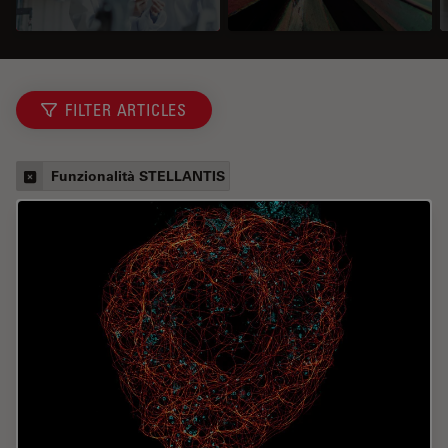
FILTER ARTICLES
Funzionalità STELLANTIS