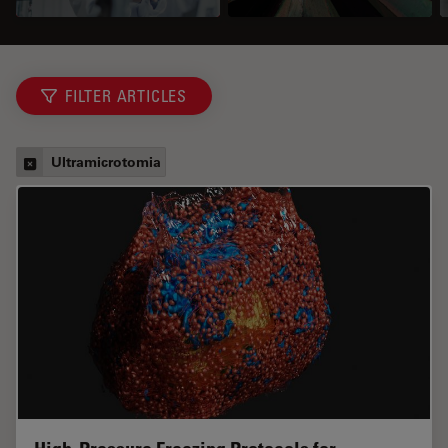
FILTER ARTICLES
Ultramicrotomia