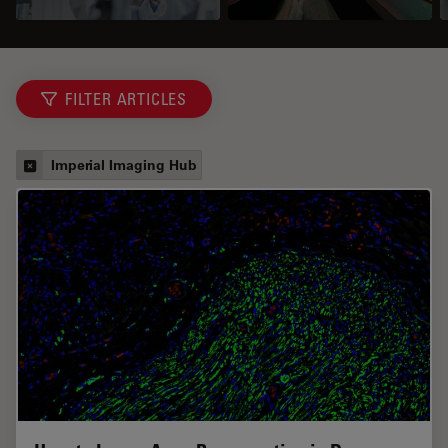
FILTER ARTICLES
Imperial Imaging Hub