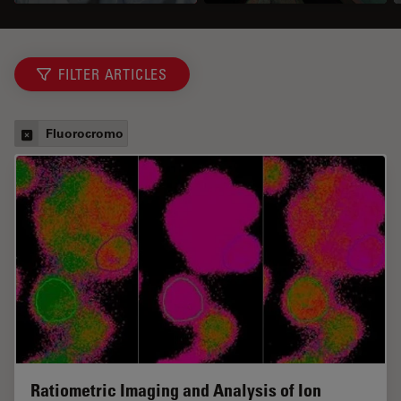
FILTER ARTICLES
Fluorocromo
Ratiometric Imaging and Analysis of Ion