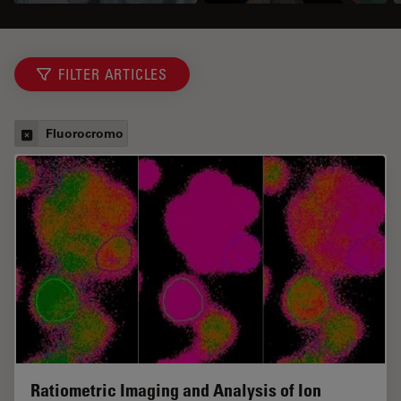
FILTER ARTICLES
Fluorocromo
Ratiometric Imaging and Analysis of Ion