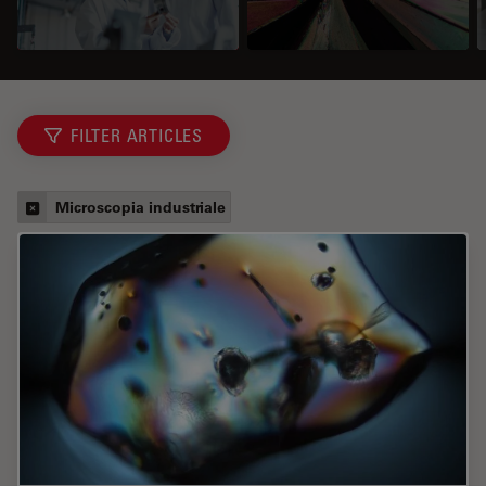
FILTER ARTICLES
Microscopia industriale