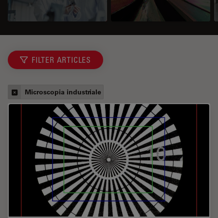
FILTER ARTICLES
Microscopia industriale