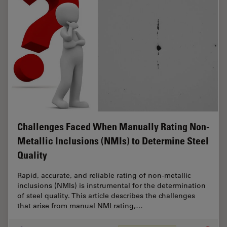
Challenges Faced When Manually Rating Non-
Metallic Inclusions (NMIs) to Determine Steel
Quality
Rapid, accurate, and reliable rating of non-metallic
inclusions (NMIs) is instrumental for the determination
of steel quality. This article describes the challenges
that arise from manual NMI rating,…