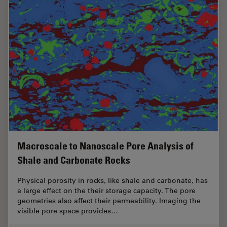
Macroscale to Nanoscale Pore Analysis of
Shale and Carbonate Rocks
Physical porosity in rocks, like shale and carbonate, has
a large effect on the their storage capacity. The pore
geometries also affect their permeability. Imaging the
visible pore space provides…