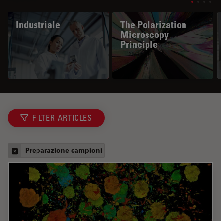
Industriale
The Polarization
Microscopy
Principle
FILTER ARTICLES
Preparazione campioni