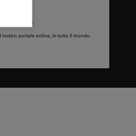
Carriere
l nostro portale online, in tutto il mondo.