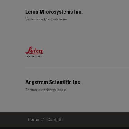
Leica Microsystems Inc.
Sede Leica Microsystems
Angstrom Scientific Inc.
Partner autorizzato locale
Home
Contatti