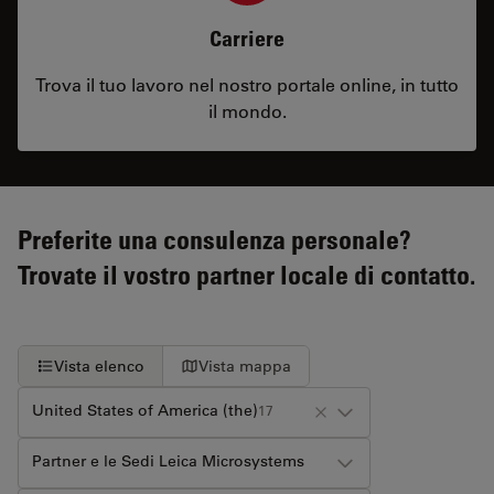
Carriere
Trova il tuo lavoro nel nostro portale online, in tutto
il mondo.
Preferite una consulenza personale?
Trovate il vostro partner locale di contatto.
Vista elenco
Vista mappa
United States of America (the)
17
Partner e le Sedi Leica Microsystems