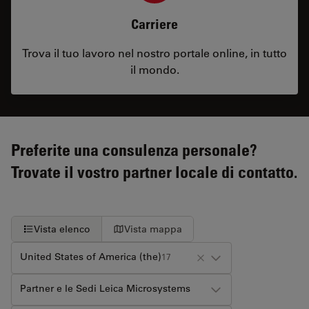
Carriere
Trova il tuo lavoro nel nostro portale online, in tutto
il mondo.
Preferite una consulenza personale?
Trovate il vostro partner locale di contatto.
Vista elenco
Vista mappa
United States of America (the)
17
Partner e le Sedi Leica Microsystems