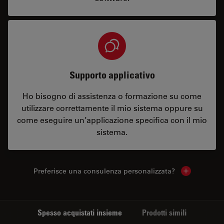
Supporto applicativo
Ho bisogno di assistenza o formazione su come
utilizzare correttamente il mio sistema oppure su
come eseguire un’applicazione specifica con il mio
sistema.
Preferisce una consulenza personalizzata?
Show local 
Spesso acquistati insieme
Prodotti simili