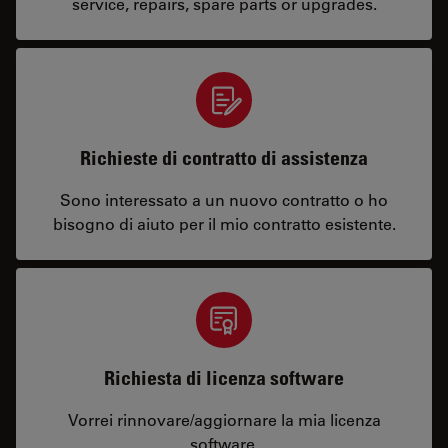
service, repairs, spare parts or upgrades.
Richieste di contratto di assistenza
Sono interessato a un nuovo contratto o ho
bisogno di aiuto per il mio contratto esistente.
Richiesta di licenza software
Vorrei rinnovare/aggiornare la mia licenza
software.