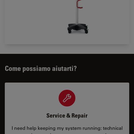
Come possiamo aiutarti?
Service & Repair
I need help keeping my system running: technical