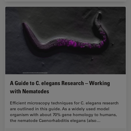
A Guide to C. elegans Research – Working
with Nematodes
Efficient microscopy techniques for C. elegans research
are outlined in this guide. As a widely used model
organism with about 70% gene homology to humans,
the nematode Caenorhabditis elegans (also…