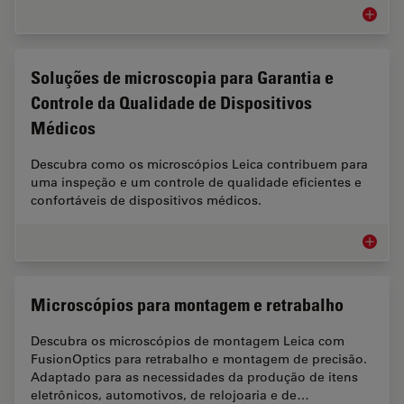
Automot
Soluções de microscopia para Garantia e
Controle da Qualidade de Dispositivos
Médicos
Descubra como os microscópios Leica contribuem para
uma inspeção e um controle de qualidade eficientes e
confortáveis de dispositivos médicos.
Soluçõe
Microscópios para montagem e retrabalho
Descubra os microscópios de montagem Leica com
FusionOptics para retrabalho e montagem de precisão.
Adaptado para as necessidades da produção de itens
eletrônicos, automotivos, de relojoaria e de…