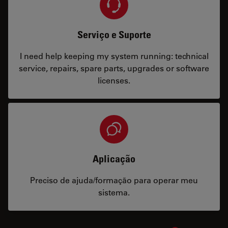
Serviço e Suporte
I need help keeping my system running: technical
service, repairs, spare parts, upgrades or software
licenses.
Aplicação
Preciso de ajuda/formação para operar meu
sistema.