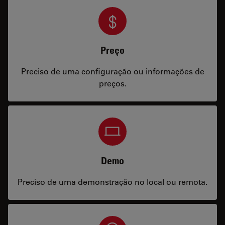
Preço
Preciso de uma configuração ou informações de
preços.
Demo
Preciso de uma demonstração no local ou remota.