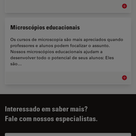
Indústri
Microscópios educacionais
Os cursos de microscopia são mais apreciados quando
professores e alunos podem focalizar o assunto.
Nossos microscópios educacionais ajudam a
desenvolver todo o potencial de seus alunos: Eles
são…
Microsc
Interessado em saber mais?
Fale com nossos especialistas.