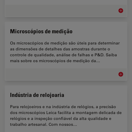
Microsc
Microscópios de medição
Os microscópios de medição são úteis para determinar
as dimensões de detalhes das amostras durante o
controle de qualidade, análise de falhas e P&D. Saiba
mais sobre os microscópios de medição da…
Microsc
Indústria de relojoaria
Para relojoeiros e na indústria de relógios, a precisão
dos microscópios Leica facilita a montagem delicada de
relógios e a inspeção confiável da alta qualidade e
trabalho artesanal. Com nossos…