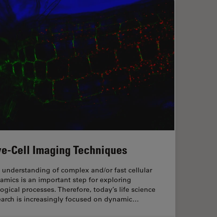
ve-Cell Imaging Techniques
 understanding of complex and/or fast cellular
amics is an important step for exploring
logical processes. Therefore, today’s life science
earch is increasingly focused on dynamic…