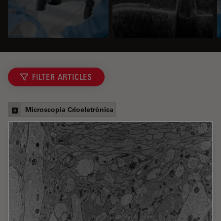
FILTER ARTICLES
Microscopia Crioeletrônica