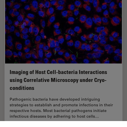
Imaging of Host Cell-bacteria Interactions
using Correlative Microscopy under Cryo-
conditions
Pathogenic bacteria have developed intriguing
strategies to establish and promote infections in their
respective hosts. Most bacterial pathogens initiate
infectious diseases by adhering to host cells…