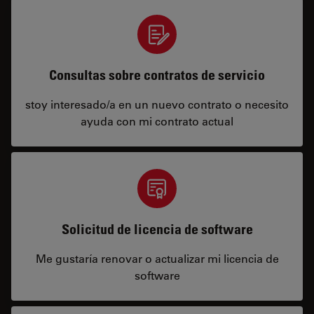
Consultas sobre contratos de servicio
stoy interesado/a en un nuevo contrato o necesito
ayuda con mi contrato actual
Solicitud de licencia de software
Me gustaría renovar o actualizar mi licencia de
software