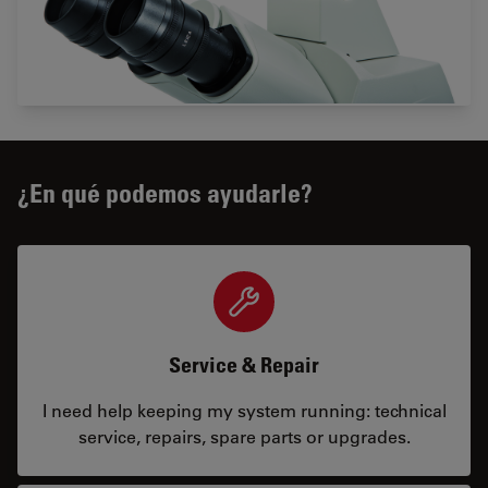
¿En qué podemos ayudarle?
Service & Repair
I need help keeping my system running: technical
service, repairs, spare parts or upgrades.