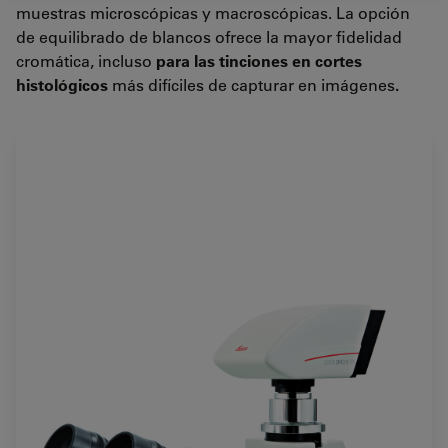
muestras microscópicas y macroscópicas.
La opción
de equilibrado de blancos ofrece la mayor fidelidad
cromática, incluso
para las tinciones en cortes
histológicos
más difíciles de capturar en imágenes
.