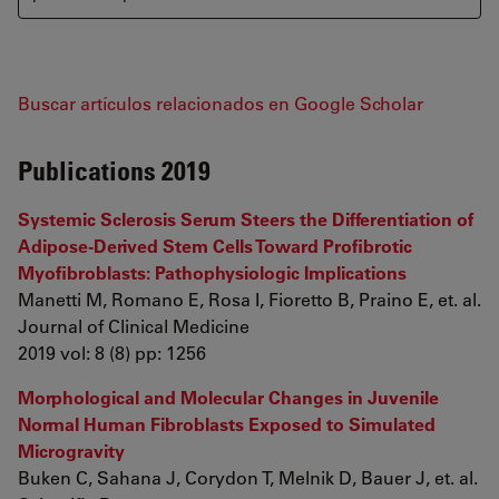
Buscar artículos relacionados en Google Scholar
Publications 2019
Systemic Sclerosis Serum Steers the Differentiation of
Adipose-Derived Stem Cells Toward Profibrotic
Myofibroblasts: Pathophysiologic Implications
Manetti M, Romano E, Rosa I, Fioretto B, Praino E, et. al.
Journal of Clinical Medicine
2019 vol: 8 (8) pp: 1256
Morphological and Molecular Changes in Juvenile
Normal Human Fibroblasts Exposed to Simulated
Microgravity
Buken C, Sahana J, Corydon T, Melnik D, Bauer J, et. al.