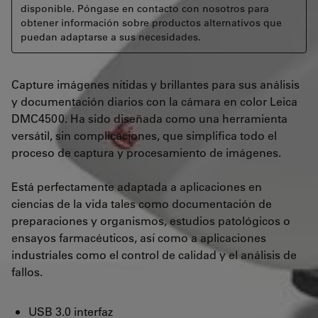
disponible. Póngase en contacto con nosotros para
obtener información sobre productos alternativos que
puedan adaptarse a sus necesidades.
Capture imágenes nítidas y brillantes para sus análisis
y documentación diarios con la cámara en color Leica
DMC4500. Ha sido diseñada como una herramienta
versátil, sin complicaciones, que simplifica todo el
proceso de captura y procesamiento de imágenes.
Está perfectamente adaptada a aplicaciones en
ciencias de la vida tales como documentación de
preparaciones y organismos, estudios patológicos o
ensayos farmacéuticos, así como a aplicaciones
industriales como el control de calidad y el análisis de
fallos.
USB 3.0 interfaz