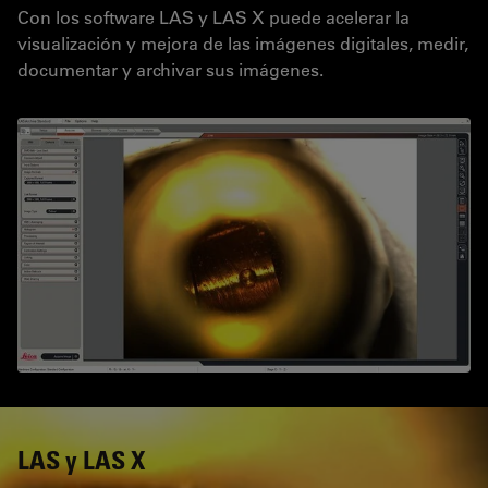
Con los software LAS y LAS X puede acelerar la
visualización y mejora de las imágenes digitales, medir,
documentar y archivar sus imágenes.
LAS y LAS X