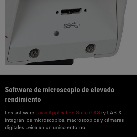
Software de microscopio de elevado
rendimiento
Los software
Leica Application Suite (LAS)
y LAS X
integran los microscopios, macroscopios y cámaras
digitales Leica en un único entorno.