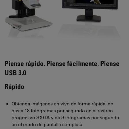
Piense rápido. Piense fácilmente. Piense
USB 3.0
Rápido
Obtenga imágenes en vivo de forma rápida, de
hasta 18 fotogramas por segundo en el rastreo
progresivo SXGA y de 9 fotogramas por segundo
en el modo de pantalla completa