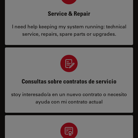
Service & Repair
I need help keeping my system running: technical
service, repairs, spare parts or upgrades.
Consultas sobre contratos de servicio
stoy interesado/a en un nuevo contrato o necesito
ayuda con mi contrato actual