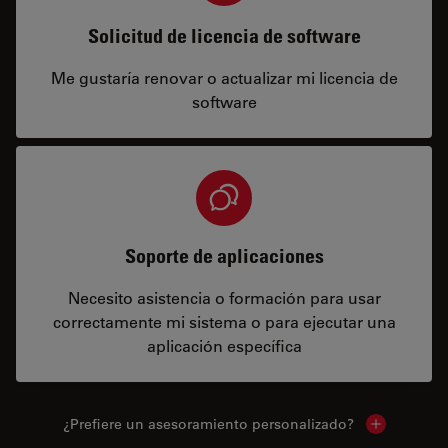
Solicitud de licencia de software
Me gustaría renovar o actualizar mi licencia de
software
Soporte de aplicaciones
Necesito asistencia o formación para usar
correctamente mi sistema o para ejecutar una
aplicación específica
¿Prefiere un asesoramiento personalizado?
Show local 