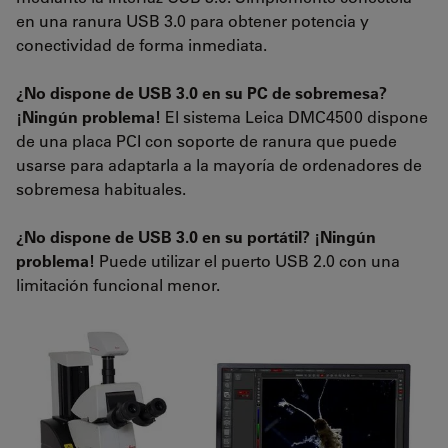
en una ranura USB 3.0 para obtener potencia y
conectividad de forma inmediata.
¿No dispone de USB 3.0 en su PC de sobremesa?
¡Ningún problema!
El sistema Leica DMC4500 dispone
de una placa PCI con soporte de ranura que puede
usarse para adaptarla a la mayoría de ordenadores de
sobremesa habituales.
¿No dispone de USB 3.0 en su portátil? ¡Ningún
problema!
Puede utilizar el puerto USB 2.0 con una
limitación funcional menor.