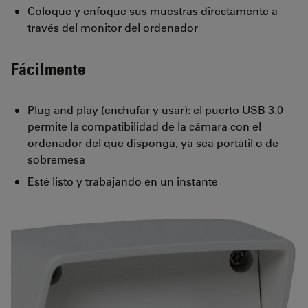
Coloque y enfoque sus muestras directamente a
través del monitor del ordenador
Fácilmente
Plug and play (enchufar y usar): el puerto USB 3.0
permite la compatibilidad de la cámara con el
ordenador del que disponga, ya sea portátil o de
sobremesa
Esté listo y trabajando en un instante