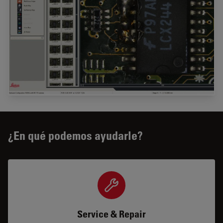
¿En qué podemos ayudarle?
Service & Repair