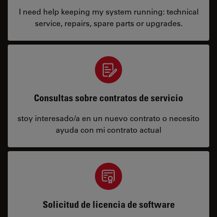
I need help keeping my system running: technical
service, repairs, spare parts or upgrades.
Consultas sobre contratos de servicio
stoy interesado/a en un nuevo contrato o necesito
ayuda con mi contrato actual
Solicitud de licencia de software