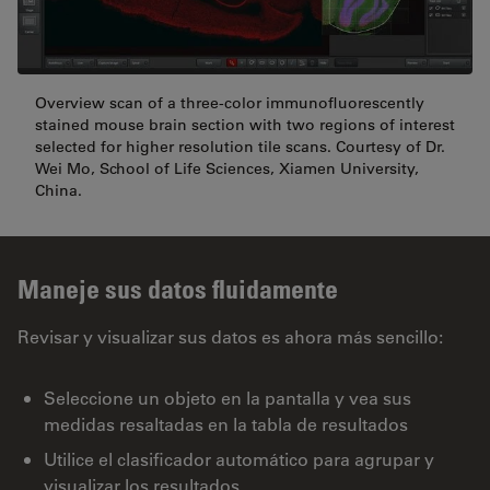
Overview scan of a three-color immunofluorescently
stained mouse brain section with two regions of interest
selected for higher resolution tile scans. Courtesy of Dr.
Wei Mo, School of Life Sciences, Xiamen University,
China.
Maneje sus datos fluidamente
Revisar y visualizar sus datos es ahora más sencillo:
Seleccione un objeto en la pantalla y vea sus
medidas resaltadas en la tabla de resultados
Utilice el clasificador automático para agrupar y
visualizar los resultados