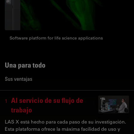
Software platform for life science applications
Una para todo
Sus ventajas
Al servicio de su flujo de
1
trabajo
LAS X está hecho para cada paso de su investigación.
Esta plataforma ofrece la máxima facilidad de uso y