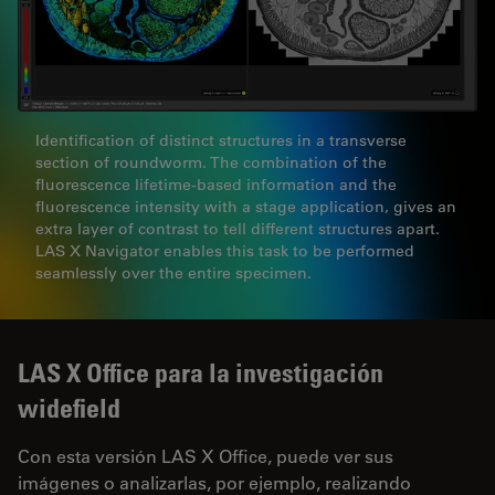
Identification of distinct structures in a transverse
section of roundworm. The combination of the
fluorescence lifetime-based information and the
fluorescence intensity with a stage application, gives an
extra layer of contrast to tell different structures apart.
LAS X Navigator enables this task to be performed
seamlessly over the entire specimen.
LAS X Office para la investigación
widefield
Con esta versión LAS X Office, puede ver sus
imágenes o analizarlas, por ejemplo, realizando