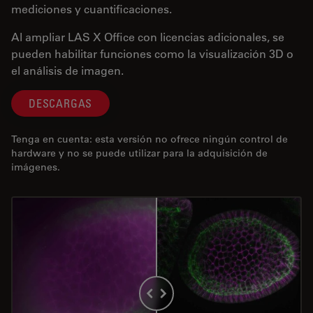
mediciones y cuantificaciones.
Al ampliar LAS X Office con licencias adicionales, se
pueden habilitar funciones como la visualización 3D o
el análisis de imagen.
DESCARGAS
Tenga en cuenta: esta versión no ofrece ningún control de
hardware y no se puede utilizar para la adquisición de
imágenes.