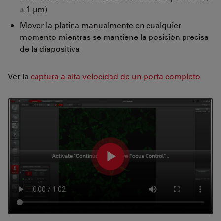
± 1 µm)
Mover la platina manualmente en cualquier
momento mientras se mantiene la posición precisa
de la diapositiva
Ver la
captura a alta velocidad de un porta completo