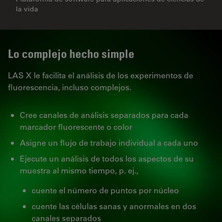
la vida
Lo complejo hecho simple
LAS X le facilita el análisis de los experimentos de
fluorescencia, incluso complejos.
Cree canales de análisis separados para cada
marcador fluorescente o color
Asigne un flujo de trabajo individual a cada uno
Ejecute un análisis de todos los aspectos de su
muestra al mismo tiempo, p. ej.,
cuente el número de puntos por núcleo
cuente las células sanas y anormales en dos
canales separados