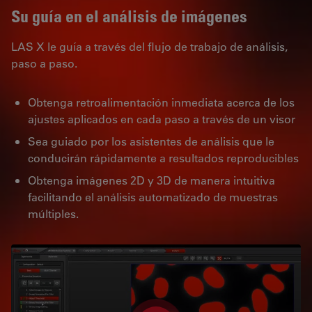
Su guía en el análisis de imágenes
LAS X le guía a través del flujo de trabajo de análisis,
paso a paso.
Obtenga retroalimentación inmediata acerca de los
ajustes aplicados en cada paso a través de un visor
Sea guiado por los asistentes de análisis que le
conducirán rápidamente a resultados reproducibles
Obtenga imágenes 2D y 3D de manera intuitiva
facilitando el análisis automatizado de muestras
múltiples.