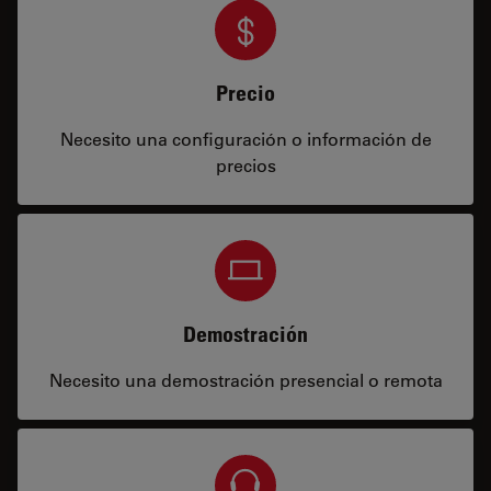
Precio
Necesito una configuración o información de
precios
Demostración
Necesito una demostración presencial o remota