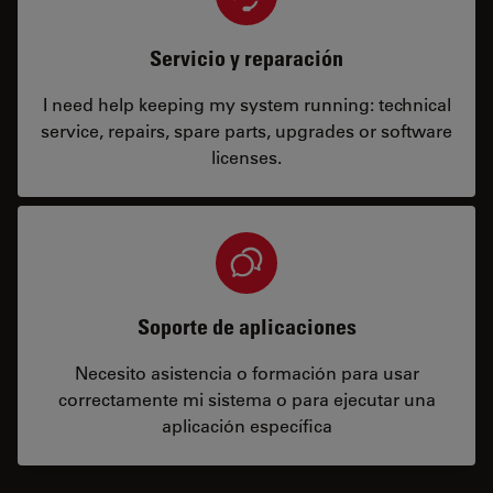
Servicio y reparación
I need help keeping my system running: technical
service, repairs, spare parts, upgrades or software
licenses.
Soporte de aplicaciones
Necesito asistencia o formación para usar
correctamente mi sistema o para ejecutar una
aplicación específica