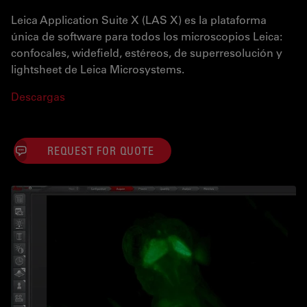
Leica Application Suite X (LAS X) es la plataforma
única de software para todos los microscopios Leica:
confocales, widefield, estéreos, de superresolución y
lightsheet de Leica Microsystems.
Descargas
REQUEST FOR QUOTE