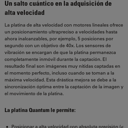
Un salto cuántico en la adquisición de
alta velocidad
La platina de alta velocidad con motores lineales ofrece
un posicionamiento ultrapreciso a velocidades hasta
ahora inalcanzables, por ejemplo, 5 posiciones por
segundo con un objetivo de 40x. Los sensores de
vibración se encargan de que la platina permanezca
completamente inmóvil durante la captación. El
resultado final son imágenes muy nítidas captadas en
el momento perfecto, incluso cuando se toman a la
máxima velocidad. Esta drástica mejora se debe a la
sincronización óptima entre la captación de la imagen y
el movimiento de la platina.
La platina Quantum le permite:
Posicionar a alta velocidad con absoluta precisión (<