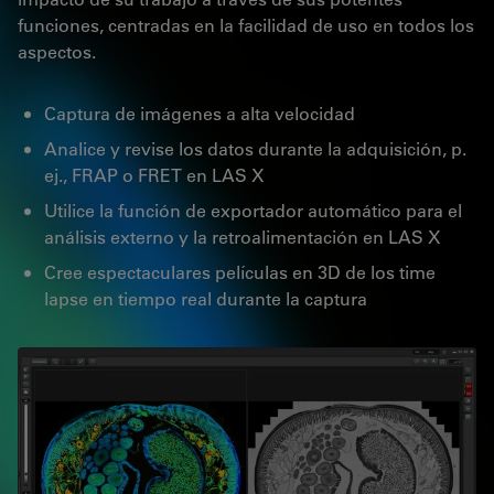
funciones, centradas en la facilidad de uso en todos los
aspectos.
Captura de imágenes a alta velocidad
Analice y revise los datos durante la adquisición, p.
ej., FRAP o FRET en LAS X
Utilice la función de exportador automático para el
análisis externo y la retroalimentación en LAS X
Cree espectaculares películas en 3D de los time
lapse en tiempo real durante la captura