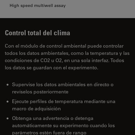
High speed multiwell assay
Control total del clima
Con el módulo de control ambiental puede controlar
todos los datos ambientales, como la temperatura y las
condiciones de CO2 u O2, en una sola interfaz. Todos
los datos se guardan con el experimento.
Supervise los datos ambientales en directo o
revíselos posteriormente
Ejecute perfiles de temperatura mediante una
macro de adquisición
Obtenga una advertencia o detenga
automáticamente su experimento cuando los
parámetros estén fuera de rango