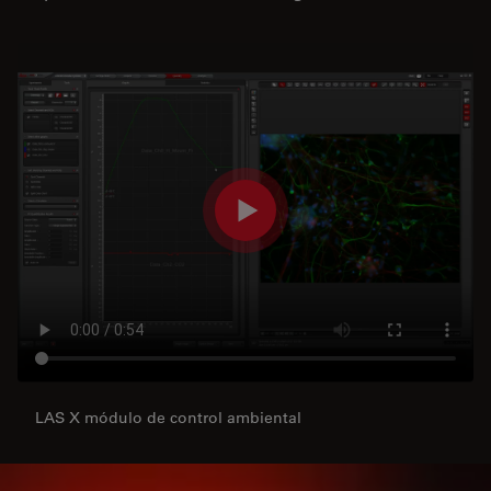
LAS X módulo de control ambiental