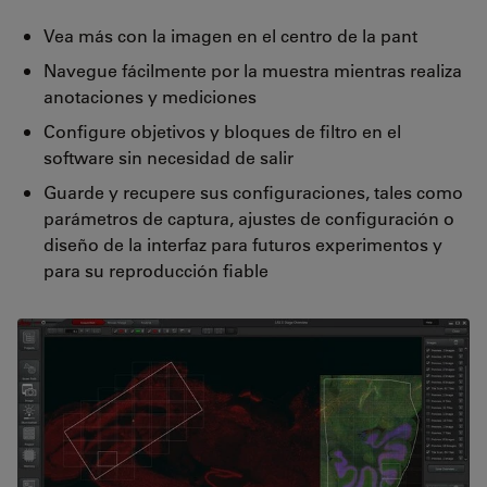
Vea más con la imagen en el centro de la pant
Navegue fácilmente por la muestra mientras realiza
anotaciones y mediciones
Configure objetivos y bloques de filtro en el
software sin necesidad de salir
Guarde y recupere sus configuraciones, tales como
parámetros de captura, ajustes de configuración o
diseño de la interfaz para futuros experimentos y
para su reproducción fiable