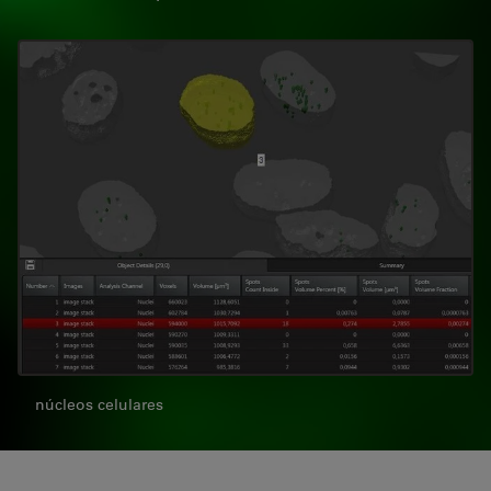
núcleos celulares