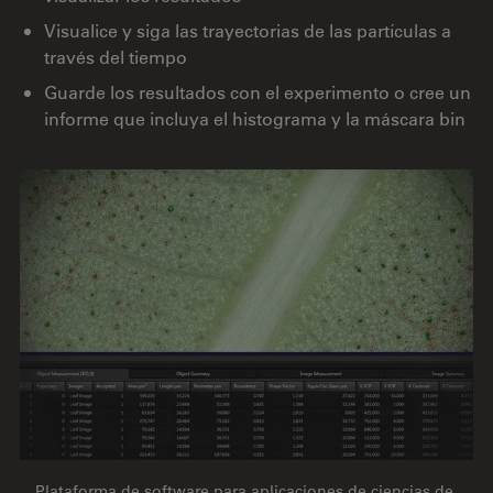
Visualice y siga las trayectorias de las partículas a
través del tiempo
Guarde los resultados con el experimento o cree un
informe que incluya el histograma y la máscara bin
Plataforma de software para aplicaciones de ciencias de