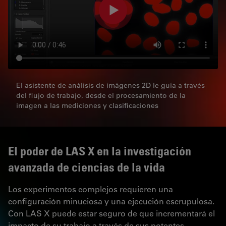
El asistente de análisis de imágenes 2D le guía a través
del flujo de trabajo, desde el procesamiento de la
imagen a las mediciones y clasificaciones
El poder de LAS X en la investigación
avanzada de ciencias de la vida
Los experimentos complejos requieren una
configuración minuciosa y una ejecución escrupulosa.
Con LAS X puede estar seguro de que incrementará el
impacto de su trabajo a través de sus potentes