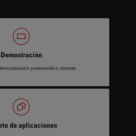
Demostración
demostración presencial o remota
rte de aplicaciones