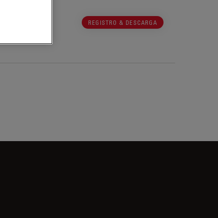
REGISTRO & DESCARGA