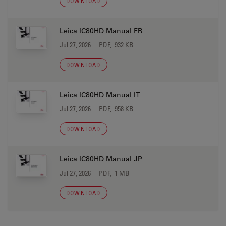
DOWNLOAD
Leica IC80HD Manual FR
Jul 27, 2026
PDF, 932 KB
DOWNLOAD
Leica IC80HD Manual IT
Jul 27, 2026
PDF, 958 KB
DOWNLOAD
Leica IC80HD Manual JP
Jul 27, 2026
PDF, 1 MB
DOWNLOAD