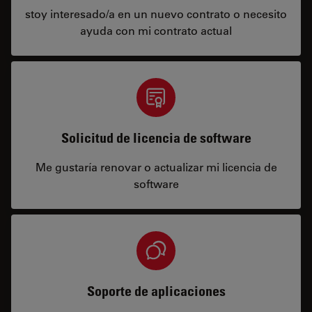
stoy interesado/a en un nuevo contrato o necesito
ayuda con mi contrato actual
Solicitud de licencia de software
Me gustaría renovar o actualizar mi licencia de
software
Soporte de aplicaciones