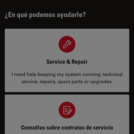
¿En qué podemos ayudarle?
Service & Repair
I need help keeping my system running: technical
service, repairs, spare parts or upgrades.
Consultas sobre contratos de servicio