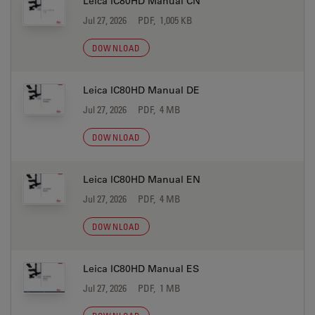
Leica IC80HD Manual CN
Jul 27, 2026
PDF, 1,005 KB
DOWNLOAD
Leica IC80HD Manual DE
Jul 27, 2026
PDF, 4 MB
DOWNLOAD
Leica IC80HD Manual EN
Jul 27, 2026
PDF, 4 MB
DOWNLOAD
Leica IC80HD Manual ES
Jul 27, 2026
PDF, 1 MB