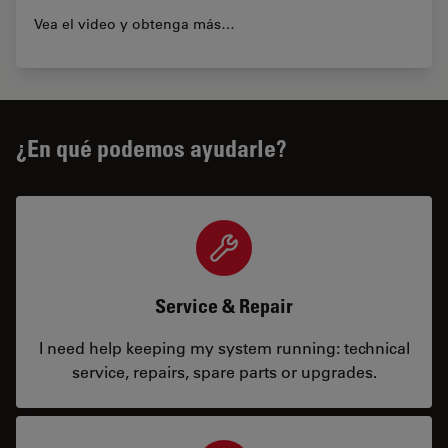
Vea el video y obtenga más…
¿En qué podemos ayudarle?
Service & Repair
I need help keeping my system running: technical
service, repairs, spare parts or upgrades.