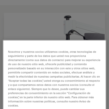
Nosotros y nuestros socios utilizamos cookies, otras tecnologías de
seguimiento y parte de los datos que usted nos proporciona
directamente (como sus datos de contacto) para mejorar su experiencia
de uso de nuestro sitio web, ofrecerle publicidad y contenido
personalizado basado en su interacción con este y otros sitios web,
permitirle compartir contenido en redes sociales, efectuar análisis y
medir la efectividad de nuestras campañas publicitarias. Al hacer clic en
“Aceptar todas las cookies”, usted otorga su consentimiento al respecto
y a que compartamos estos datos con nuestros socios (consulte el
enlace siguiente). Siempre que lo desee, puede cambiar sus
preferencias de consentimiento en la sección “Configuración de
cookies”, en la parte inferior de nuestro sitio web. Para obtener más
información sobre nuestras políticas, consulte nuestro Aviso de
cookies.