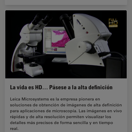
La vida es HD… Pásese a la alta definición
Leica Microsystems es la empresa pionera en
soluciones de obtención de imágenes de alta definición
para aplicaciones de microscopía. Las imágenes en vivo
rápidas y de alta resolución permiten visualizar los
detalles más precisos de forma sencilla y en tiempo
real.