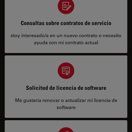
Consultas sobre contratos de servicio
stoy interesado/a en un nuevo contrato o necesito
ayuda con mi contrato actual
Solicitud de licencia de software
Me gustaría renovar o actualizar mi licencia de
software