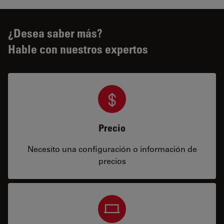
¿Desea saber más?
Hable con nuestros expertos
Precio
Necesito una configuración o información de
precios