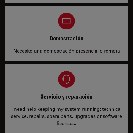
Demostración
Necesito una demostración presencial o remota
Servicio y reparación
I need help keeping my system running: technical
service, repairs, spare parts, upgrades or software
licenses.