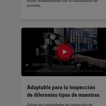
modo independiente con la visualización en
pantalla.
Adaptable para la inspección
de diferentes tipos de muestras
Colme sus necesidades de inspección de