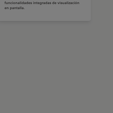
funcionalidades integradas de visualización
en pantalla.