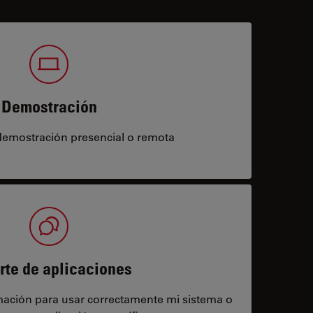
Demostración
demostración presencial o remota
rte de aplicaciones
rmación para usar correctamente mi sistema o