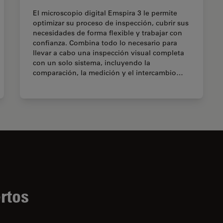
El microscopio digital Emspira 3 le permite
optimizar su proceso de inspección, cubrir sus
necesidades de forma flexible y trabajar con
confianza. Combina todo lo necesario para
llevar a cabo una inspección visual completa
con un solo sistema, incluyendo la
comparación, la medición y el intercambio…
rtos