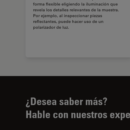
forma flexible eligiendo la iluminación que
revela los detalles relevantes de la muestra.
Por ejemplo, al inspeccionar piezas
reflectantes, puede hacer uso de un
polarizador de luz.
¿Desea saber más?
Hable con nuestros expe