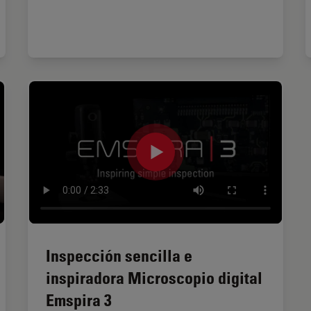
Inspección sencilla e
inspiradora Microscopio digital
Emspira 3