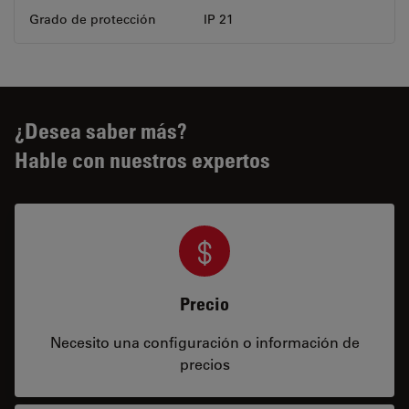
Grado de protección
IP 21
¿Desea saber más?
Hable con nuestros expertos
Precio
Necesito una configuración o información de
precios