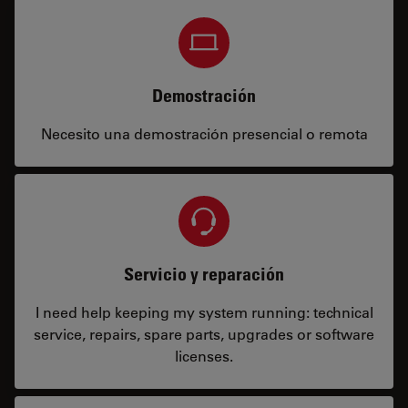
Demostración
Necesito una demostración presencial o remota
Servicio y reparación
I need help keeping my system running: technical
service, repairs, spare parts, upgrades or software
licenses.