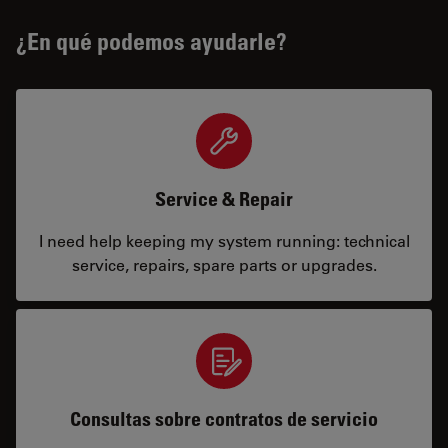
¿En qué podemos ayudarle?
Service & Repair
I need help keeping my system running: technical
service, repairs, spare parts or upgrades.
Consultas sobre contratos de servicio