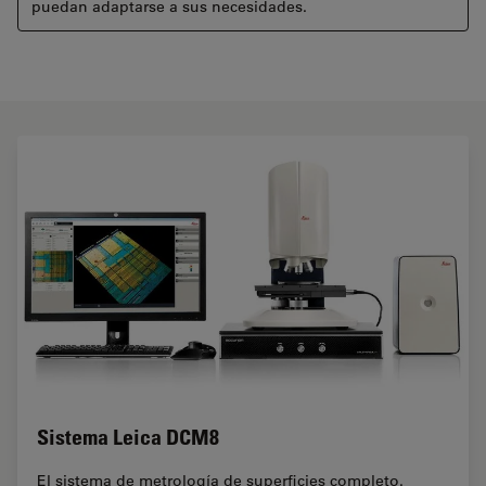
puedan adaptarse a sus necesidades.
Sistema Leica DCM8
El sistema de metrología de superficies completo.