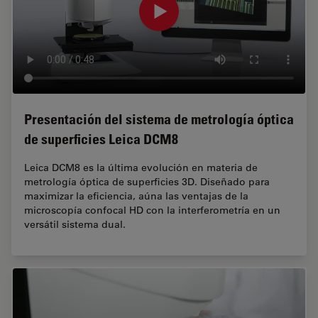
Presentación del sistema de metrología óptica
de superficies Leica DCM8
Leica DCM8 es la última evolución en materia de
metrología óptica de superficies 3D. Diseñado para
maximizar la eficiencia, aúna las ventajas de la
microscopía confocal HD con la interferometría en un
versátil sistema dual.