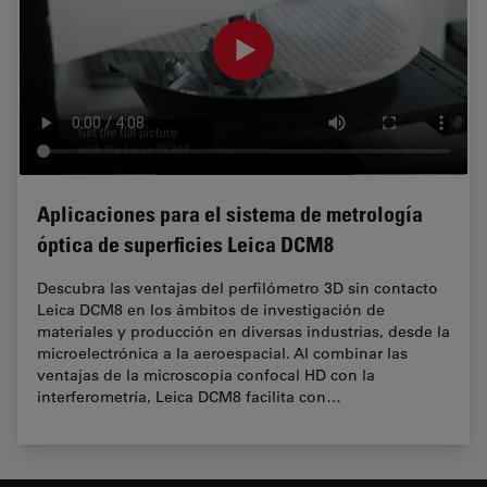
Aplicaciones para el sistema de metrología
óptica de superficies Leica DCM8
Descubra las ventajas del perfilómetro 3D sin contacto
Leica DCM8 en los ámbitos de investigación de
materiales y producción en diversas industrias, desde la
microelectrónica a la aeroespacial. Al combinar las
ventajas de la microscopía confocal HD con la
interferometría, Leica DCM8 facilita con…