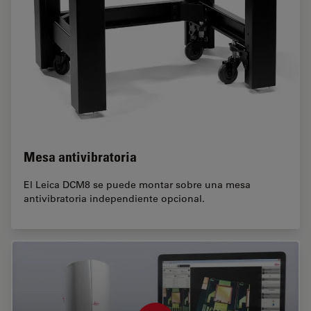
Mesa antivibratoria
El Leica DCM8 se puede montar sobre una mesa
antivibratoria independiente opcional.