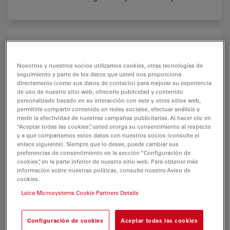
Nosotros y nuestros socios utilizamos cookies, otras tecnologías de
seguimiento y parte de los datos que usted nos proporciona
directamente (como sus datos de contacto) para mejorar su experiencia
de uso de nuestro sitio web, ofrecerle publicidad y contenido
personalizado basado en su interacción con este y otros sitios web,
permitirle compartir contenido en redes sociales, efectuar análisis y
medir la efectividad de nuestras campañas publicitarias. Al hacer clic en
“Aceptar todas las cookies”, usted otorga su consentimiento al respecto
y a que compartamos estos datos con nuestros socios (consulte el
enlace siguiente). Siempre que lo desee, puede cambiar sus
preferencias de consentimiento en la sección “Configuración de
cookies”, en la parte inferior de nuestro sitio web. Para obtener más
información sobre nuestras políticas, consulte nuestro Aviso de
cookies.
Leica Microsystems Cookie Partners Details
Configuración de cookies
Aceptar todas las cookies