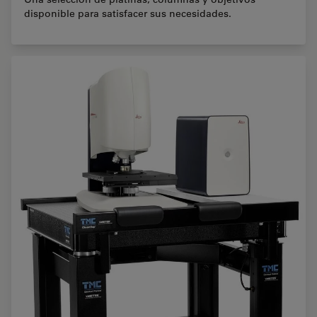
disponible para satisfacer sus necesidades.