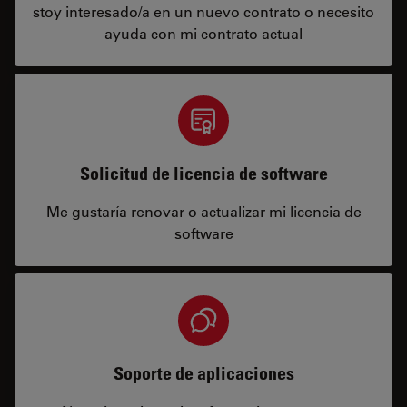
stoy interesado/a en un nuevo contrato o necesito
ayuda con mi contrato actual
Solicitud de licencia de software
Me gustaría renovar o actualizar mi licencia de
software
Soporte de aplicaciones