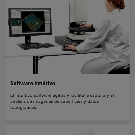
Software intuitivo
El intuitivo software agiliza y facilita la captura y el
análisis de imágenes de superficies y datos
topográficos.