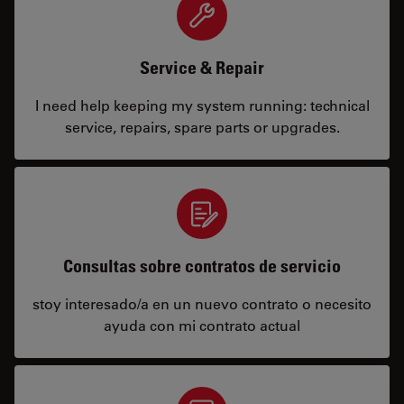
Service & Repair
I need help keeping my system running: technical
service, repairs, spare parts or upgrades.
Consultas sobre contratos de servicio
stoy interesado/a en un nuevo contrato o necesito
ayuda con mi contrato actual