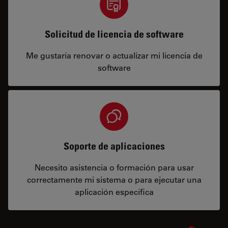
Solicitud de licencia de software
Me gustaría renovar o actualizar mi licencia de
software
Soporte de aplicaciones
Necesito asistencia o formación para usar
correctamente mi sistema o para ejecutar una
aplicación específica